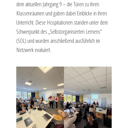
dem aktuellen Jahrgang 9 – die Türen zu ihren
Klassenräumen und gaben dabei Einblicke in ihren
Unterricht. Diese Hospitationen standen unter dem
Schwerpunkt des „Selbstorganisierten Lernens“
(SOL) und wurden anschließend ausführlich im
Netzwerk evaluiert.