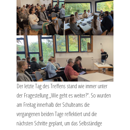
Der letzte Tag des Treffens stand wie immer unter
der Fragestellung „Wie geht es weiter?“. So wurden
am Freitag innerhalb der Schulteams die
vergangenen beiden Tage reflektiert und die
nächsten Schritte geplant, um das Selbständige