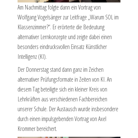
Am Nachmittag folgte dann ein Vortrag von
Wolfgang Vogelsänger zur Leitfrage „Warum SOL im
Klassenzimmer?“. Er erörterte die Bedeutung
alternativer Lernkonzepte und zeigte dabei einen
besonders eindrucksvollen Einsatz Künstlicher
Intelligenz (KI).
Der Donnerstag stand dann ganz im Zeichen
alternativer Prüfungsformate in Zeiten von KI. An
diesem Tag beteiligte sich ein kleiner Kreis von
Lehrkräften aus verschiedenen Fachbereichen
unserer Schule. Der Austausch wurde insbesondere
durch einen impulsgebenden Vortrag von Axel
Krommer bereichert.