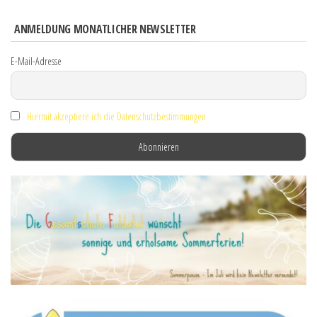
ANMELDUNG MONATLICHER NEWSLETTER
E-Mail-Adresse
Hiermit akzeptiere ich die Datenschutzbestimmungen