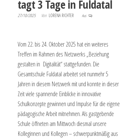
tagt 3 Tage in Fuldatal
27/10/2025
Von
LORENA RICHTER
Aus
Vom 22. bis 24. Oktober 2025 hat ein weiteres
Treffen im Rahmen des Netzwerks „Beziehung
gestalten in Digitalität“ stattgefunden. Die
Gesamtschule Fuldatal arbeitet seit nunmehr 5
Jahren in diesem Netzwerk mit und konnte in dieser
Zeit viele spannende Einblicke in innovative
Schulkonzepte gewinnen und Impulse für die eigene
pädagogische Arbeit mitnehmen. Als gastgebende
Schule öffneten am Mittwoch diesmal unsere
Kolleginnen und Kollegen – schwerpunktmäßig aus