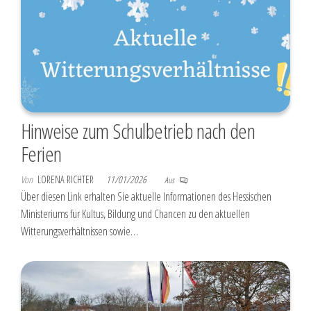
Hinweise zum Schulbetrieb nach den
Ferien
Von
LORENA RICHTER
11/01/2026
Aus
Über diesen Link erhalten Sie aktuelle Informationen des Hessischen
Ministeriums für Kultus, Bildung und Chancen zu den aktuellen
Witterungsverhältnissen sowie…