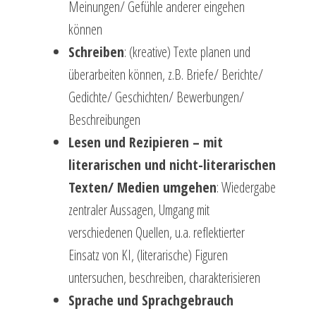
Meinungen/ Gefühle anderer eingehen
können
Schreiben
: (kreative) Texte planen und
überarbeiten können, z.B. Briefe/ Berichte/
Gedichte/ Geschichten/ Bewerbungen/
Beschreibungen
Lesen und Rezipieren – mit
literarischen und nicht-literarischen
Texten/ Medien umgehen
: Wiedergabe
zentraler Aussagen, Umgang mit
verschiedenen Quellen, u.a. reflektierter
Einsatz von KI, (literarische) Figuren
untersuchen, beschreiben, charakterisieren
Sprache und Sprachgebrauch