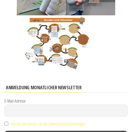
ANMELDUNG MONATLICHER NEWSLETTER
E-Mail-Adresse
Hiermit akzeptiere ich die Datenschutzbestimmungen