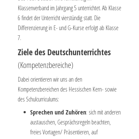
Klassenverband im Jahrgang 5 unterrichtet. Ab Klasse
6 findet der Unterricht vierstündig statt. Die
Differenzierung in E- und G-Kurse erfolgt ab Klasse
7.
Ziele des Deutschunterrichtes
(Kompetenzbereiche)
Dabei orientieren wir uns an den
Kompetenzbereichen des Hessischen Kern- sowie
des Schulcurriculums:
Sprechen und Zuhören
:
sich mit anderen
austauschen, Gesprächsregeln beachten,
freies Vortagen/ Präsentieren, auf