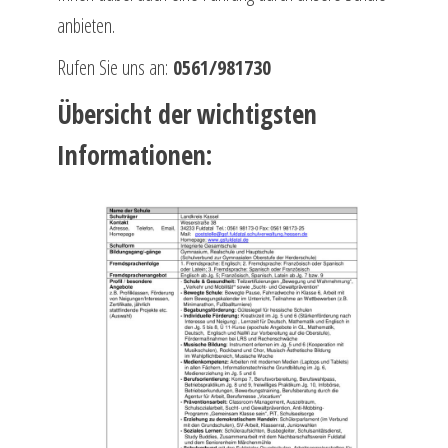
anbieten.
Rufen Sie uns an:
0561/981730
Übersicht der wichtigsten
Informationen: