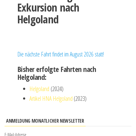
Exkursion nach
Helgoland
Die nächste Fahrt findet im August 2026 statt!
Bisher erfolgte Fahrten nach
Helgoland:
Helgoland
(2024)
Artikel HNA Helgoland
(2023)
ANMELDUNG MONATLICHER NEWSLETTER
E-Mail-Adresse