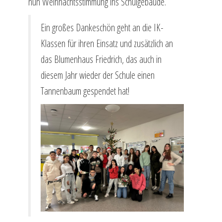
nun Weihnachtsstimmung ins Schulgebäude.
Ein großes Dankeschön geht an die IK-
Klassen für ihren Einsatz und zusätzlich an
das Blumenhaus Friedrich, das auch in
diesem Jahr wieder der Schule einen
Tannenbaum gespendet hat!