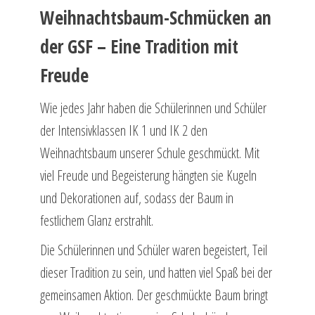
Weihnachtsbaum-Schmücken an
der GSF – Eine Tradition mit
Freude
Wie jedes Jahr haben die Schülerinnen und Schüler
der Intensivklassen IK 1 und IK 2 den
Weihnachtsbaum unserer Schule geschmückt. Mit
viel Freude und Begeisterung hängten sie Kugeln
und Dekorationen auf, sodass der Baum in
festlichem Glanz erstrahlt.
Die Schülerinnen und Schüler waren begeistert, Teil
dieser Tradition zu sein, und hatten viel Spaß bei der
gemeinsamen Aktion. Der geschmückte Baum bringt