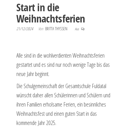
Start in die
Weihnachtsferien
21/12/2024
Von
BRITTA THYSSEN
Aus
Alle sind in die wohlverdienten Weihnachtsferien
gestartet und es sind nur noch wenige Tage bis das
neue Jahr beginnt.
Die Schulgemeinschaft der Gesamtschule Fuldatal
wünscht daher allen Schülerinnen und Schülern und
ihren Familien erholsame Ferien, ein besinnliches
Weihnachtsfest und einen guten Start in das
kommende Jahr 2025.