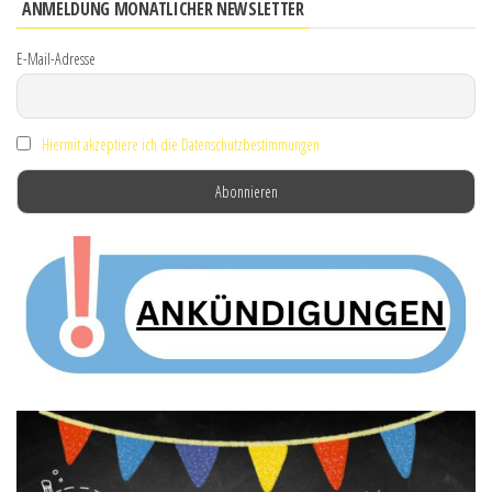
ANMELDUNG MONATLICHER NEWSLETTER
E-Mail-Adresse
Hiermit akzeptiere ich die Datenschutzbestimmungen