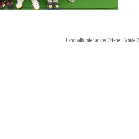
Handballturnier an der Offenen Schule 