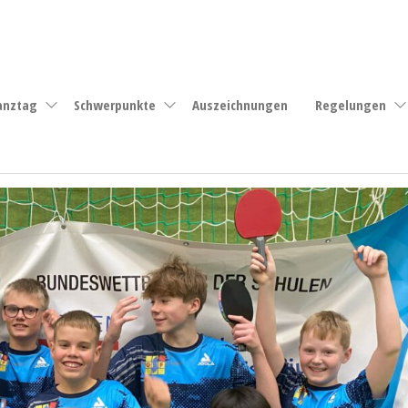
anztag
Schwerpunkte
Auszeichnungen
Regelungen