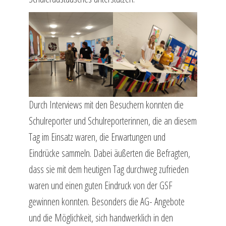
Durch Interviews mit den Besuchern konnten die
Schulreporter und Schulreporterinnen, die an diesem
Tag im Einsatz waren, die Erwartungen und
Eindrücke sammeln. Dabei äußerten die Befragten,
dass sie mit dem heutigen Tag durchweg zufrieden
waren und einen guten Eindruck von der GSF
gewinnen konnten. Besonders die AG- Angebote
und die Möglichkeit, sich handwerklich in den