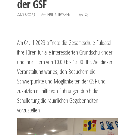
der GSF
08/11/2023
Von
BRITTA THYSSEN
Aus
Am 04.11.2023 öffnete die Gesamtschule Fuldatal
ihre Türen für alle interessierten Grundschulkinder
und ihre Eltern von 10.00 bis 13.00 Uhr. Ziel dieser
Veranstaltung war es, den Besuchern die
Schwerpunkte und Möglichkeiten der GSF und
zusätzlich mithilfe von Führungen durch die
Schulleitung die räumlichen Gegebenheiten
vorzustellen.