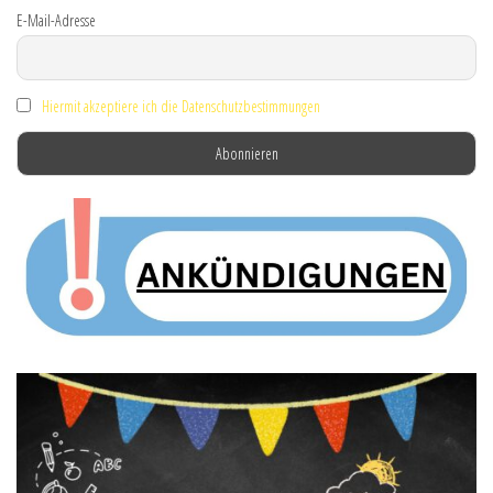
E-Mail-Adresse
Hiermit akzeptiere ich die Datenschutzbestimmungen