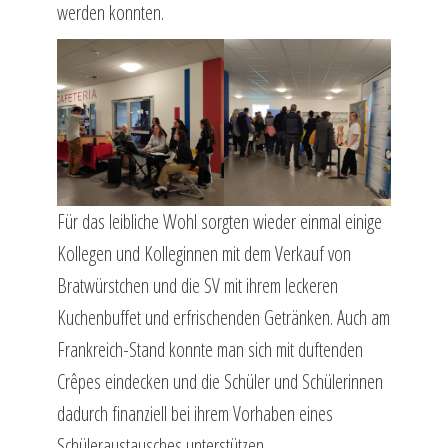
werden konnten.
Für das leibliche Wohl sorgten wieder einmal einige
Kollegen und Kolleginnen mit dem Verkauf von
Bratwürstchen und die SV mit ihrem leckeren
Kuchenbuffet und erfrischenden Getränken. Auch am
Frankreich-Stand konnte man sich mit duftenden
Crêpes eindecken und die Schüler und Schülerinnen
dadurch finanziell bei ihrem Vorhaben eines
Schüleraustausches unterstützen.