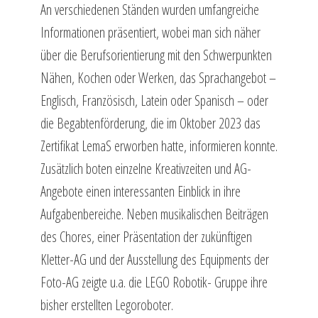
An verschiedenen Ständen wurden umfangreiche
Informationen präsentiert, wobei man sich näher
über die Berufsorientierung mit den Schwerpunkten
Nähen, Kochen oder Werken, das Sprachangebot –
Englisch, Französisch, Latein oder Spanisch – oder
die Begabtenförderung, die im Oktober 2023 das
Zertifikat LemaS erworben hatte, informieren konnte.
Zusätzlich boten einzelne Kreativzeiten und AG-
Angebote einen interessanten Einblick in ihre
Aufgabenbereiche. Neben musikalischen Beiträgen
des Chores, einer Präsentation der zukünftigen
Kletter-AG und der Ausstellung des Equipments der
Foto-AG zeigte u.a. die LEGO Robotik- Gruppe ihre
bisher erstellten Legoroboter.