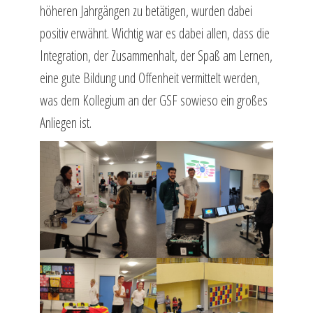
höheren Jahrgängen zu betätigen, wurden dabei
positiv erwähnt. Wichtig war es dabei allen, dass die
Integration, der Zusammenhalt, der Spaß am Lernen,
eine gute Bildung und Offenheit vermittelt werden,
was dem Kollegium an der GSF sowieso ein großes
Anliegen ist.