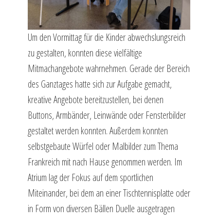
Um den Vormittag für die Kinder abwechslungsreich
zu gestalten, konnten diese vielfältige
Mitmachangebote wahrnehmen. Gerade der Bereich
des Ganztages hatte sich zur Aufgabe gemacht,
kreative Angebote bereitzustellen, bei denen
Buttons, Armbänder, Leinwände oder Fensterbilder
gestaltet werden konnten. Außerdem konnten
selbstgebaute Würfel oder Malbilder zum Thema
Frankreich mit nach Hause genommen werden. Im
Atrium lag der Fokus auf dem sportlichen
Miteinander, bei dem an einer Tischtennisplatte oder
in Form von diversen Bällen Duelle ausgetragen