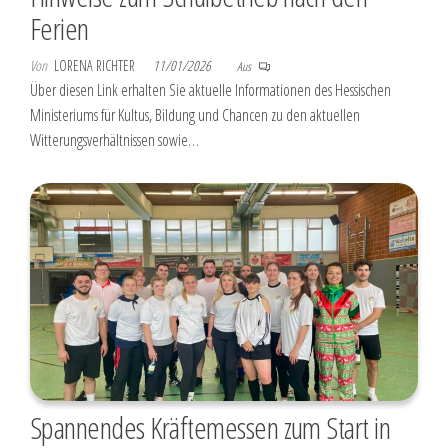
Ferien
Von
LORENA RICHTER
11/01/2026
Aus
Über diesen Link erhalten Sie aktuelle Informationen des Hessischen
Ministeriums für Kultus, Bildung und Chancen zu den aktuellen
Witterungsverhältnissen sowie…
Spannendes Kräftemessen zum Start in