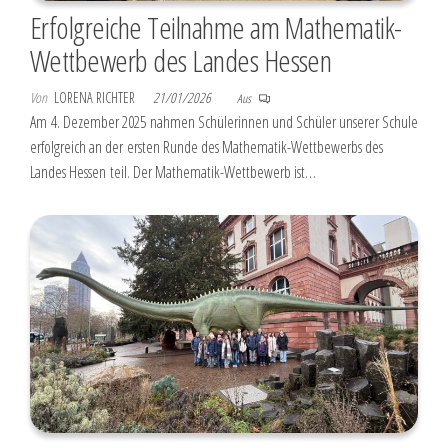
Erfolgreiche Teilnahme am Mathematik-
Wettbewerb des Landes Hessen
Von
LORENA RICHTER
21/01/2026
Aus
Am 4. Dezember 2025 nahmen Schülerinnen und Schüler unserer Schule
erfolgreich an der ersten Runde des Mathematik-Wettbewerbs des
Landes Hessen teil. Der Mathematik-Wettbewerb ist…