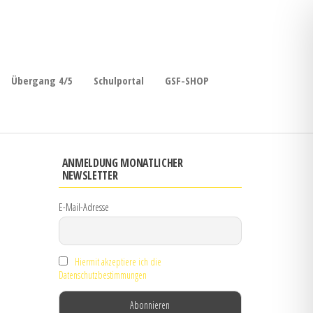
Übergang 4/5
Schulportal
GSF-SHOP
ANMELDUNG MONATLICHER
NEWSLETTER
E-Mail-Adresse
Hiermit akzeptiere ich die
Datenschutzbestimmungen