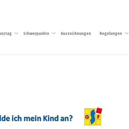
anztag
Schwerpunkte
Auszeichnungen
Regelungen