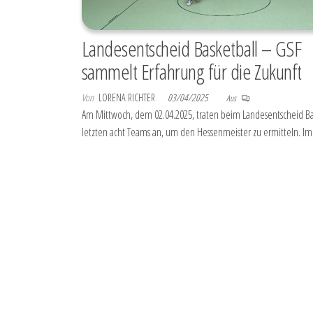
Landesentscheid Basketball – GSF
sammelt Erfahrung für die Zukunft
Von
LORENA RICHTER
03/04/2025
Aus
Am Mittwoch, dem 02.04.2025, traten beim Landesentscheid Ba
letzten acht Teams an, um den Hessenmeister zu ermitteln. I