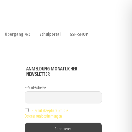
Übergang 4/5
Schulportal
GSF-SHOP
ANMELDUNG MONATLICHER
NEWSLETTER
E-Mail-Adresse
Hiermit akzeptiere ich die
Datenschutzbestimmungen