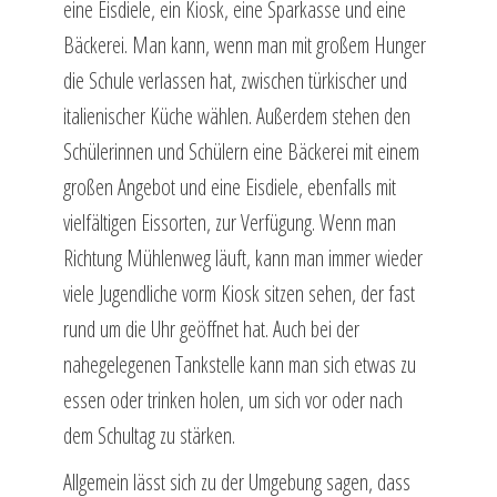
eine Eisdiele, ein Kiosk, eine Sparkasse und eine
Bäckerei. Man kann, wenn man mit großem Hunger
die Schule verlassen hat, zwischen türkischer und
italienischer Küche wählen. Außerdem stehen den
Schülerinnen und Schülern eine Bäckerei mit einem
großen Angebot und eine Eisdiele, ebenfalls mit
vielfältigen Eissorten, zur Verfügung. Wenn man
Richtung Mühlenweg läuft, kann man immer wieder
viele Jugendliche vorm Kiosk sitzen sehen, der fast
rund um die Uhr geöffnet hat. Auch bei der
nahegelegenen Tankstelle kann man sich etwas zu
essen oder trinken holen, um sich vor oder nach
dem Schultag zu stärken.
Allgemein lässt sich zu der Umgebung sagen, dass