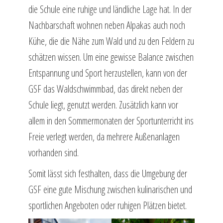
die Schule eine ruhige und ländliche Lage hat. In der
Nachbarschaft wohnen neben Alpakas auch noch
Kühe, die die Nähe zum Wald und zu den Feldern zu
schätzen wissen. Um eine gewisse Balance zwischen
Entspannung und Sport herzustellen, kann von der
GSF das Waldschwimmbad, das direkt neben der
Schule liegt, genutzt werden. Zusätzlich kann vor
allem in den Sommermonaten der Sportunterricht ins
Freie verlegt werden, da mehrere Außenanlagen
vorhanden sind.
Somit lässt sich festhalten, dass die Umgebung der
GSF eine gute Mischung zwischen kulinarischen und
sportlichen Angeboten oder ruhigen Plätzen bietet.