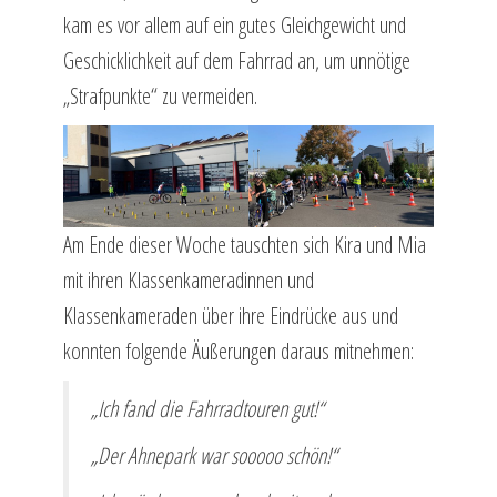
kam es vor allem auf ein gutes Gleichgewicht und
Geschicklichkeit auf dem Fahrrad an, um unnötige
„Strafpunkte“ zu vermeiden.
Am Ende dieser Woche tauschten sich Kira und Mia
mit ihren Klassenkameradinnen und
Klassenkameraden über ihre Eindrücke aus und
konnten folgende Äußerungen daraus mitnehmen:
„Ich fand die Fahrradtouren gut!“
„Der Ahnepark war sooooo schön!“