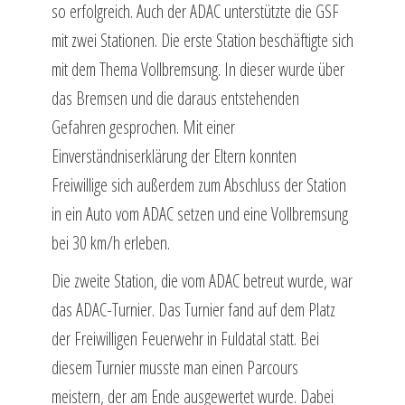
so erfolgreich. Auch der ADAC unterstützte die GSF
mit zwei Stationen. Die erste Station beschäftigte sich
mit dem Thema Vollbremsung. In dieser wurde über
das Bremsen und die daraus entstehenden
Gefahren gesprochen. Mit einer
Einverständniserklärung der Eltern konnten
Freiwillige sich außerdem zum Abschluss der Station
in ein Auto vom ADAC setzen und eine Vollbremsung
bei 30 km/h erleben.
Die zweite Station, die vom ADAC betreut wurde, war
das ADAC-Turnier. Das Turnier fand auf dem Platz
der Freiwilligen Feuerwehr in Fuldatal statt. Bei
diesem Turnier musste man einen Parcours
meistern, der am Ende ausgewertet wurde. Dabei