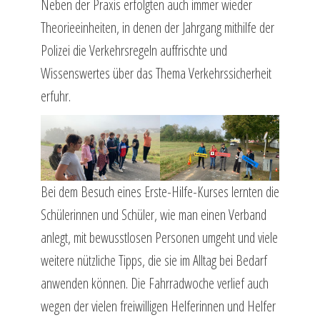
Neben der Praxis erfolgten auch immer wieder
Theorieeinheiten, in denen der Jahrgang mithilfe der
Polizei die Verkehrsregeln auffrischte und
Wissenswertes über das Thema Verkehrssicherheit
erfuhr.
Bei dem Besuch eines Erste-Hilfe-Kurses lernten die
Schülerinnen und Schüler, wie man einen Verband
anlegt, mit bewusstlosen Personen umgeht und viele
weitere nützliche Tipps, die sie im Alltag bei Bedarf
anwenden können. Die Fahrradwoche verlief auch
wegen der vielen freiwilligen Helferinnen und Helfer