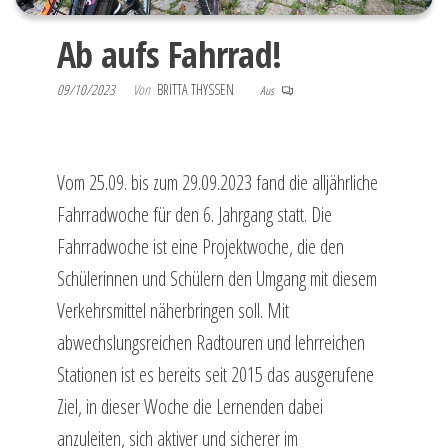
Ab aufs Fahrrad!
09/10/2023
Von
BRITTA THYSSEN
Aus
Vom 25.09. bis zum 29.09.2023 fand die alljährliche
Fahrradwoche für den 6. Jahrgang statt. Die
Fahrradwoche ist eine Projektwoche, die den
Schülerinnen und Schülern den Umgang mit diesem
Verkehrsmittel näherbringen soll. Mit
abwechslungsreichen Radtouren und lehrreichen
Stationen ist es bereits seit 2015 das ausgerufene
Ziel, in dieser Woche die Lernenden dabei
anzuleiten, sich aktiver und sicherer im