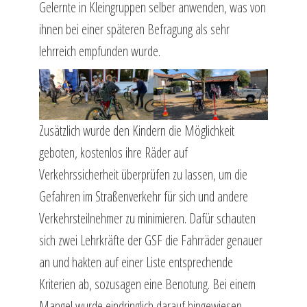
Gelernte in Kleingruppen selber anwenden, was von
ihnen bei einer späteren Befragung als sehr
lehrreich empfunden wurde.
Zusätzlich wurde den Kindern die Möglichkeit
geboten, kostenlos ihre Räder auf
Verkehrssicherheit überprüfen zu lassen, um die
Gefahren im Straßenverkehr für sich und andere
Verkehrsteilnehmer zu minimieren. Dafür schauten
sich zwei Lehrkräfte der GSF die Fahrräder genauer
an und hakten auf einer Liste entsprechende
Kriterien ab, sozusagen eine Benotung. Bei einem
Mangel wurde eindringlich darauf hingewiesen,