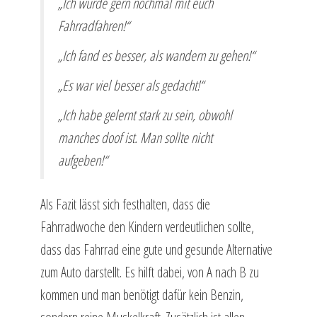
„Ich würde gern nochmal mit euch
Fahrradfahren!“
„Ich fand es besser, als wandern zu gehen!“
„Es war viel besser als gedacht!“
„Ich habe gelernt stark zu sein, obwohl
manches doof ist. Man sollte nicht
aufgeben!“
Als Fazit lässt sich festhalten, dass die
Fahrradwoche den Kindern verdeutlichen sollte,
dass das Fahrrad eine gute und gesunde Alternative
zum Auto darstellt. Es hilft dabei, von A nach B zu
kommen und man benötigt dafür kein Benzin,