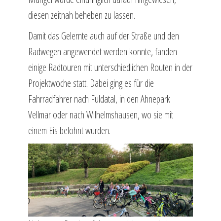
diesen zeitnah beheben zu lassen.
Damit das Gelernte auch auf der Straße und den
Radwegen angewendet werden konnte, fanden
einige Radtouren mit unterschiedlichen Routen in der
Projektwoche statt. Dabei ging es für die
Fahrradfahrer nach Fuldatal, in den Ahnepark
Vellmar oder nach Wilhelmshausen, wo sie mit
einem Eis belohnt wurden.