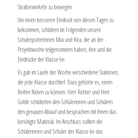
Straßenverkehr zu bewegen
Um einen besseren Eindruck von diesen Tagen zu
bekommen, schildern im Folgenden unsere
Schulreporterinnen Mia und Kira, die an der
Projektwoche teilgenommen haben, ihre und die
Eindrücke der Klasse 6e:
Es gab im Laufe der Woche verschiedene Stationen,
die jede Klasse durchlief. Dazu gehörte es, einen
Reifen flicken zu können. Herr Richter und Herr
Golde schilderten den Schülerinnen und Schülern
den genauen Ablauf und besprachen mit ihnen das
benötigte Material. Im Anschluss sollten die
Schülerinnen und Schüler der Klasse 6e das