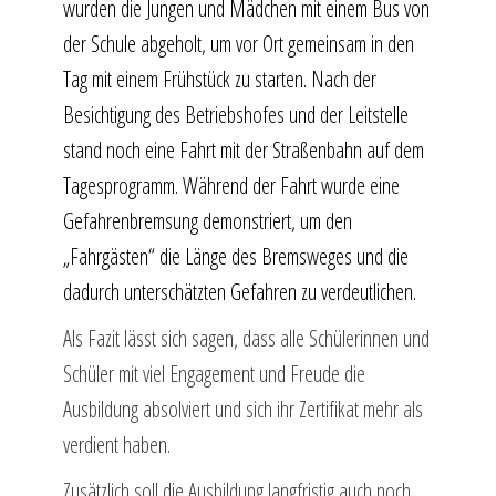
wurden die Jungen und Mädchen mit einem Bus von
der Schule abgeholt, um vor Ort gemeinsam in den
Tag mit einem Frühstück zu starten. Nach der
Besichtigung des Betriebshofes und der Leitstelle
stand noch eine Fahrt mit der Straßenbahn auf dem
Tagesprogramm. Während der Fahrt wurde eine
Gefahrenbremsung demonstriert, um den
„Fahrgästen“ die Länge des Bremsweges und die
dadurch unterschätzten Gefahren zu verdeutlichen.
Als Fazit lässt sich sagen, dass alle Schülerinnen und
Schüler mit viel Engagement und Freude die
Ausbildung absolviert und sich ihr Zertifikat mehr als
verdient haben.
Zusätzlich soll die Ausbildung langfristig auch noch