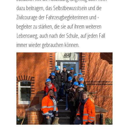
dazu beitragen, das Selbstbewusstsein und die
Zivilcourage der Fahrzeugbegleiterinnen und -
begleiter zu stärken, die sie auf ihrem weiteren
Lebensweg, auch nach der Schule, auf jeden Fall
immer wieder gebrauchen können.