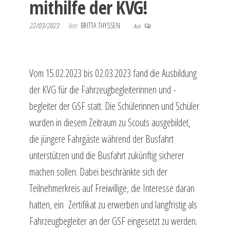
mithilfe der KVG!
22/03/2023
Von
BRITTA THYSSEN
Aus
Vom 15.02.2023 bis 02.03.2023 fand die Ausbildung
der KVG für die Fahrzeugbegleiterinnen und -
begleiter der GSF statt. Die Schülerinnen und Schüler
wurden in diesem Zeitraum zu Scouts ausgebildet,
die jüngere Fahrgäste während der Busfahrt
unterstützen und die Busfahrt zukünftig sicherer
machen sollen. Dabei beschränkte sich der
Teilnehmerkreis auf Freiwillige, die Interesse daran
hatten, ein Zertifikat zu erwerben und langfristig als
Fahrzeugbegleiter an der GSF eingesetzt zu werden.