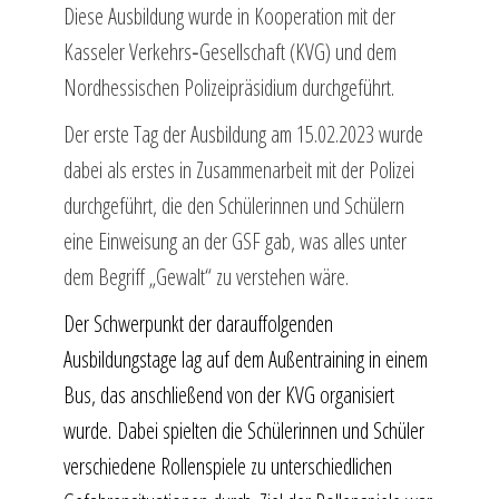
Diese Ausbildung wurde in Kooperation mit der
Kasseler Verkehrs‐Gesellschaft (KVG) und dem
Nordhessischen Polizeipräsidium durchgeführt.
Der erste Tag der Ausbildung am 15.02.2023 wurde
dabei als erstes in Zusammenarbeit mit der Polizei
durchgeführt, die den Schülerinnen und Schülern
eine Einweisung an der GSF gab, was alles unter
dem Begriff „Gewalt“ zu verstehen wäre.
Der Schwerpunkt der darauffolgenden
Ausbildungstage lag auf dem Außentraining in einem
Bus, das anschließend von der KVG organisiert
wurde. Dabei spielten die Schülerinnen und Schüler
verschiedene Rollenspiele zu unterschiedlichen