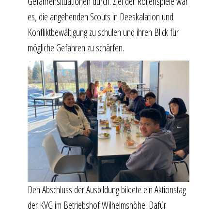
Gefahrensituationen durch. Ziel der Rollenspiele war
es, die angehenden Scouts in Deeskalation und
Konfliktbewältigung zu schulen und ihren Blick für
mögliche Gefahren zu schärfen.
Den Abschluss der Ausbildung bildete ein Aktionstag
der KVG im Betriebshof Wilhelmshöhe. Dafür