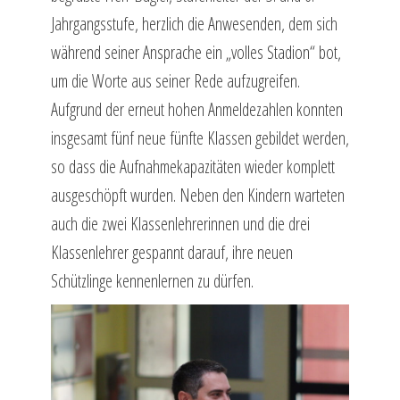
Jahrgangsstufe, herzlich die Anwesenden, dem sich
während seiner Ansprache ein „volles Stadion“ bot,
um die Worte aus seiner Rede aufzugreifen.
Aufgrund der erneut hohen Anmeldezahlen konnten
insgesamt fünf neue fünfte Klassen gebildet werden,
so dass die Aufnahmekapazitäten wieder komplett
ausgeschöpft wurden. Neben den Kindern warteten
auch die zwei Klassenlehrerinnen und die drei
Klassenlehrer gespannt darauf, ihre neuen
Schützlinge kennenlernen zu dürfen.