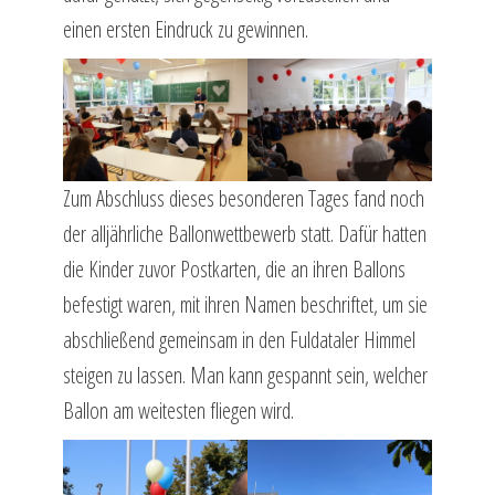
einen ersten Eindruck zu gewinnen.
Zum Abschluss dieses besonderen Tages fand noch
der alljährliche Ballonwettbewerb statt. Dafür hatten
die Kinder zuvor Postkarten, die an ihren Ballons
befestigt waren, mit ihren Namen beschriftet, um sie
abschließend gemeinsam in den Fuldataler Himmel
steigen zu lassen. Man kann gespannt sein, welcher
Ballon am weitesten fliegen wird.