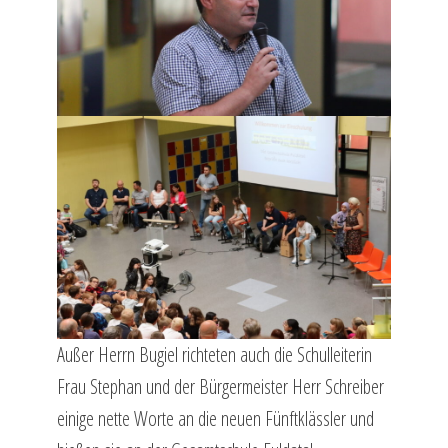
Außer Herrn Bugiel richteten auch die Schulleiterin
Frau Stephan und der Bürgermeister Herr Schreiber
einige nette Worte an die neuen Fünftklässler und