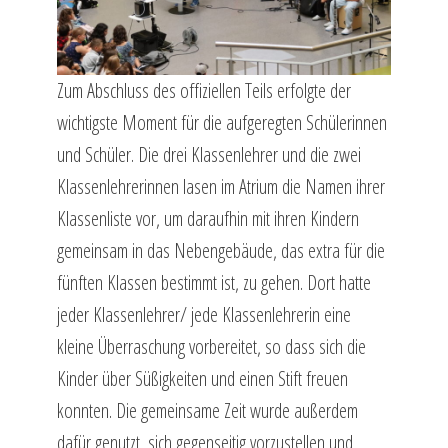
Zum Abschluss des offiziellen Teils erfolgte der
wichtigste Moment für die aufgeregten Schülerinnen
und Schüler. Die drei Klassenlehrer und die zwei
Klassenlehrerinnen lasen im Atrium die Namen ihrer
Klassenliste vor, um daraufhin mit ihren Kindern
gemeinsam in das Nebengebäude, das extra für die
fünften Klassen bestimmt ist, zu gehen. Dort hatte
jeder Klassenlehrer/ jede Klassenlehrerin eine
kleine Überraschung vorbereitet, so dass sich die
Kinder über Süßigkeiten und einen Stift freuen
konnten. Die gemeinsame Zeit wurde außerdem
dafür genutzt, sich gegenseitig vorzustellen und