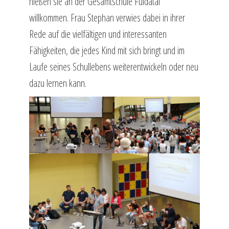
hießen sie an der Gesamtschule Fuldatal
willkommen. Frau Stephan verwies dabei in ihrer
Rede auf die vielfältigen und interessanten
Fähigkeiten, die jedes Kind mit sich bringt und im
Laufe seines Schullebens weiterentwickeln oder neu
dazu lernen kann.